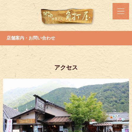
店舗案内・お問い合わせ
アクセス