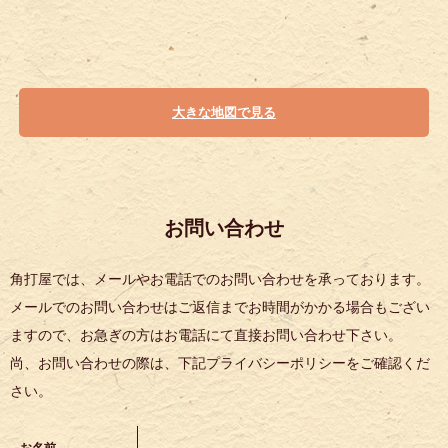
大きな地図で見る
お問い合わせ
角打屋では、メールやお電話でのお問い合わせを承っております。
メールでのお問い合わせはご返信までお時間がかかる場合もござい
ますので、お急ぎの方はお電話にて直接お問い合わせ下さい。
尚、お問い合わせの際は、下記プライバシーポリシーをご確認くだ
さい。