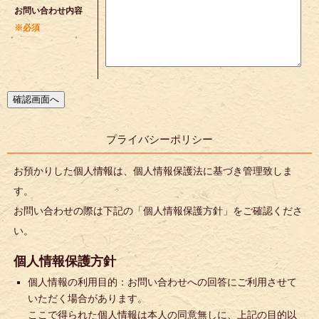
お問い合わせ内容
※必須
プライバシーポリシー
お預かりした個人情報は、個人情報保護法に基づき管理致しま
す。
お問い合わせの際は下記の「個人情報保護方針」をご確認くださ
い。
個人情報保護方針
個人情報の利用目的：お問い合わせへの回答にご利用させて
いただく場合があります。
ここで得られた個人情報は本人の同意無しに、上記の目的以