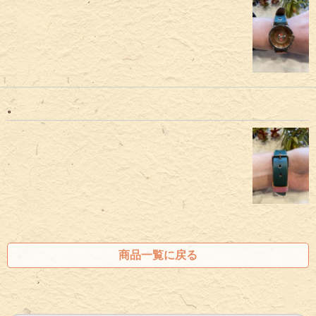
。
商品一覧に戻る