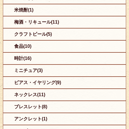
米焼酎(1)
梅酒・リキュール(11)
クラフトビール(5)
食品(10)
時計(16)
ミニチュア(3)
ピアス・イヤリング(9)
ネックレス(11)
ブレスレット(8)
アンクレット(1)