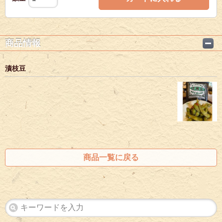
商品情報
漬枝豆
商品一覧に戻る