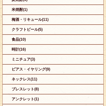
米焼酎(1)
梅酒・リキュール(11)
クラフトビール(5)
食品(10)
時計(16)
ミニチュア(3)
ピアス・イヤリング(9)
ネックレス(11)
ブレスレット(8)
アンクレット(1)