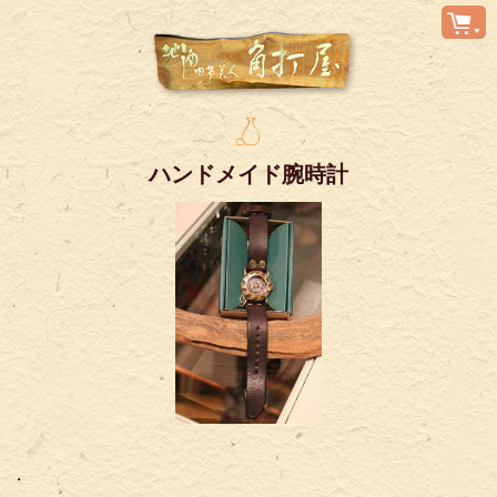
ハンドメイド腕時計
・