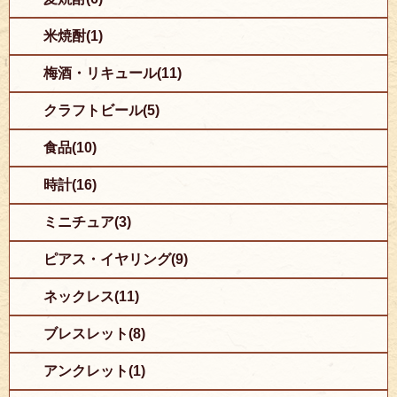
米焼酎(1)
梅酒・リキュール(11)
クラフトビール(5)
食品(10)
時計(16)
ミニチュア(3)
ピアス・イヤリング(9)
ネックレス(11)
ブレスレット(8)
アンクレット(1)