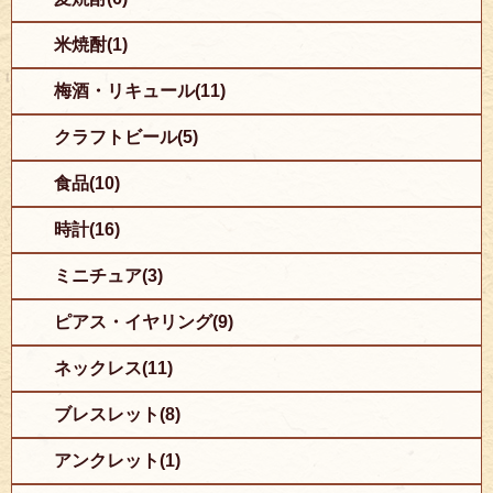
米焼酎(1)
梅酒・リキュール(11)
クラフトビール(5)
食品(10)
時計(16)
ミニチュア(3)
ピアス・イヤリング(9)
ネックレス(11)
ブレスレット(8)
アンクレット(1)