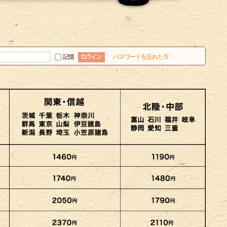
記憶
パスワードを忘れた方