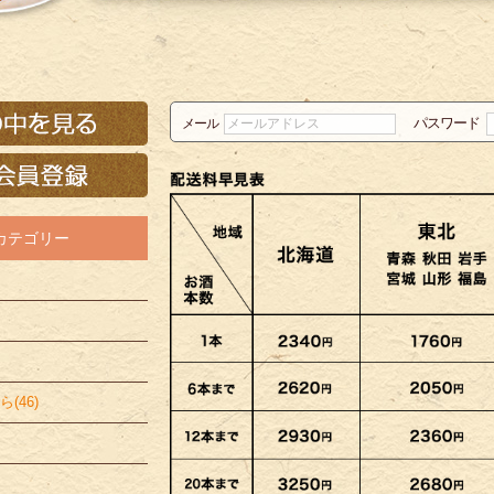
パスワード
メール
カテゴリー
(46)