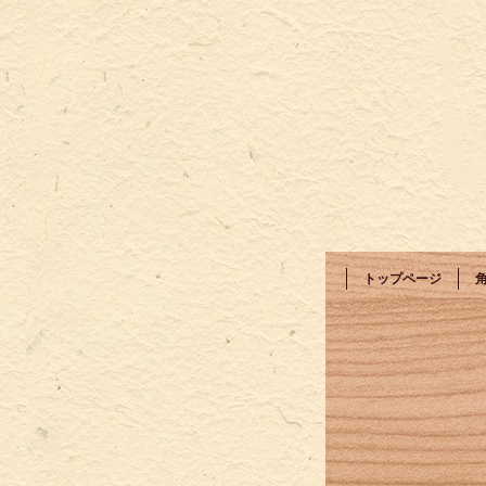
トップページ