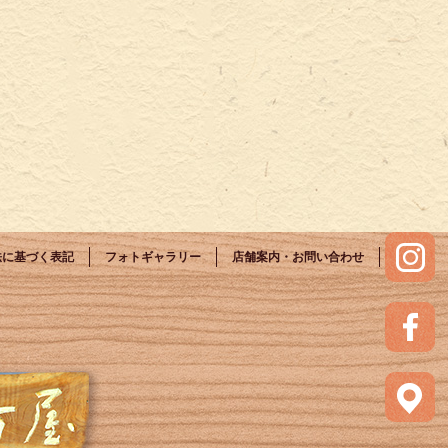
法に基づく表記
フォトギャラリー
店舗案内・お問い合わせ